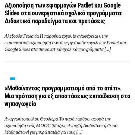
Αξιοποίηση των εφαρμογών Padlet και Google
Slides στα συνεργατικά σχολικά προγράμματα:
Διδακτικά παραδείγματα και προτάσεις
Αλεξούδα Γεωργία Η παρούσα εργασία αναφέρεται στην
εκπαιδευτική αξιοποίηση των συνεργατικών εργαλείων Padlet και
Google Slides στα συνεργατικά σχολικά προγράμματα […]
«Μαθαίνοντας προγραμματισμό από το σπίτι».
Μια πρόταση για εξ αποστάσεως εκπαίδευση στο
νηπιαγωγείο
Αναγνωστοπούλου Θεοδώρα Το παρόν άρθρο, αφορά την
αξιοποίηση ενός MOOC (Μαζική Ανοιχτή Διαδικτυακή σειρά
Μαθημάτων) για μικρά παιδιά για τους […]