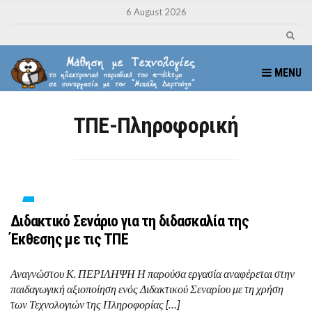
6 August 2026
MENU
ΤΠΕ-Πληροφορική
Διδακτικό Σενάριο για τη διδασκαλία της
Έκθεσης με τις ΤΠΕ
Αναγνώστου Κ. ΠΕΡΙΛΗΨΗ Η παρούσα εργασία αναφέρεται στην
παιδαγωγική αξιοποίηση ενός Διδακτικού Σεναρίου με τη χρήση
των Τεχνολογιών της Πληροφορίας […]