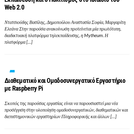
Web 2.0
Ντατσιούδης Βασίλης, Δημοπούλου Αναστασία Σοφία, Μαργαρίτη
Ελεάνα Στην παρούσα ανακοίνωση προτείνεται μία πρωτότυπη,
διαδικτυακή πλατφόρμα τηλεκπαίδευσης, η Mytheum. Η
πλατφόρμα […]
Διαθεματικό και Ομαδοσυνεργατικό Εργαστήριο
με Raspberry Pi
Σκοπός της παρούσας εργασίας είναι να παρουσιαστεί μια νέα
προσέγγιση στην υλοποίηση ομαδοσυνεργατικών, διαθεματικών και
διεπιστημονικών εργαστηρίων Πληροφορικής και άλλων […]