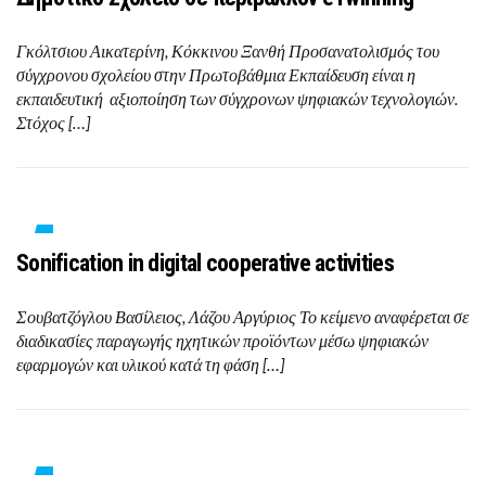
Γκόλτσιου Αικατερίνη, Κόκκινου Ξανθή Προσανατολισμός του
σύγχρονου σχολείου στην Πρωτοβάθμια Εκπαίδευση είναι η
εκπαιδευτική αξιοποίηση των σύγχρονων ψηφιακών τεχνολογιών.
Στόχος […]
Sonification in digital cooperative activities
Σουβατζόγλου Βασίλειος, Λάζου Αργύριος Το κείμενο αναφέρεται σε
διαδικασίες παραγωγής ηχητικών προϊόντων μέσω ψηφιακών
εφαρμογών και υλικού κατά τη φάση […]