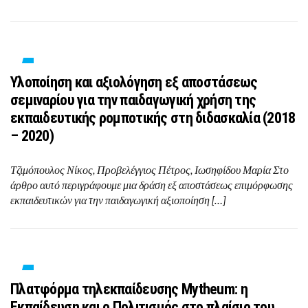
Υλοποίηση και αξιολόγηση εξ αποστάσεως
σεμιναρίου για την παιδαγωγική χρήση της
εκπαιδευτικής ρομποτικής στη διδασκαλία (2018
– 2020)
Τζιμόπουλος Νίκος, Προβελέγγιος Πέτρος, Ιωσηφίδου Μαρία Στο
άρθρο αυτό περιγράφουμε μια δράση εξ αποστάσεως επιμόρφωσης
εκπαιδευτικών για την παιδαγωγική αξιοποίηση […]
Πλατφόρμα τηλεκπαίδευσης Mytheum: η
Εκπαίδευση και ο Πολιτισμός στο πλαίσιο του