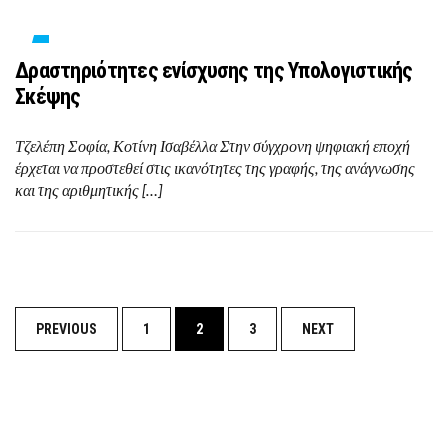
Δραστηριότητες ενίσχυσης της Υπολογιστικής
Σκέψης
Τζελέπη Σοφία, Κοτίνη Ισαβέλλα Στην σύγχρονη ψηφιακή εποχή
έρχεται να προστεθεί στις ικανότητες της γραφής, της ανάγνωσης
και της αριθμητικής […]
PREVIOUS
1
2
3
NEXT