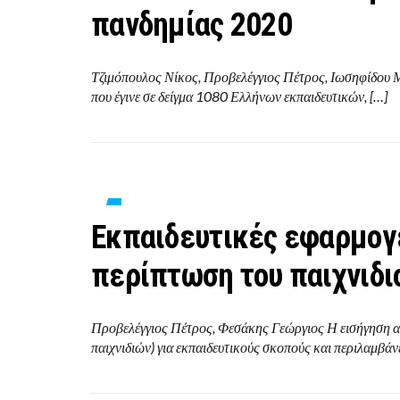
πανδημίας 2020
Τζιμόπουλος Νίκος, Προβελέγγιος Πέτρος, Ιωσηφίδου 
που έγινε σε δείγμα 1080 Ελλήνων εκπαιδευτικών, […]
Εκπαιδευτικές εφαρμογέ
περίπτωση του παιχνιδι
Προβελέγγιος Πέτρος, Φεσάκης Γεώργιος Η εισήγηση α
παιχνιδιών) για εκπαιδευτικούς σκοπούς και περιλαμβάν