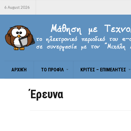
6 August 2026
ΑΡΧΙΚΉ
ΤΟ ΠΡΟΦΊΛ
ΚΡΙΤΈΣ – ΕΠΙΜΕΛΗΤΈΣ
Έρευνα