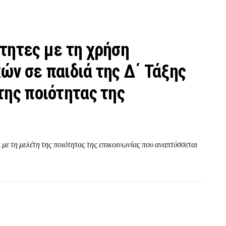
τητες με τη χρήση
ών σε παιδιά της Δ΄ Τάξης
της ποιότητας της
με τη μελέτη της ποιότητας της επικοινωνίας που αναπτύσσεται