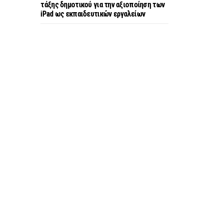
τάξης δημοτικού για την αξιοποίηση των
iPad ως εκπαιδευτικών εργαλείων