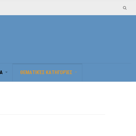
Α
ΘΕΜΑΤΙΚΈΣ ΚΑΤΗΓΟΡΊΕΣ