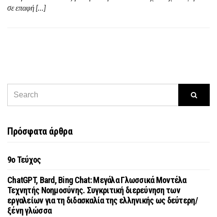
σε επαφή […]
Πρόσφατα άρθρα
9o Τεύχος
ChatGPT, Bard, Bing Chat: Μεγάλα Γλωσσικά Μοντέλα
Τεχνητής Νοημοσύνης. Συγκριτική διερεύνηση των
εργαλείων για τη διδασκαλία της ελληνικής ως δεύτερη/
ξένη γλώσσα