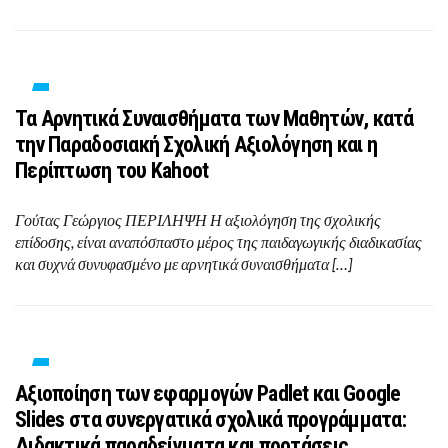
Τα Αρνητικά Συναισθήματα των Μαθητών, κατά
την Παραδοσιακή Σχολική Αξιολόγηση και η
Περίπτωση του Kahoot
Γούτας Γεώργιος ΠΕΡΙΛΗΨΗ Η αξιολόγηση της σχολικής
επίδοσης, είναι αναπόσπαστο μέρος της παιδαγωγικής διαδικασίας
και συχνά συνυφασμένο με αρνητικά συναισθήματα […]
Αξιοποίηση των εφαρμογών Padlet και Google
Slides στα συνεργατικά σχολικά προγράμματα:
Διδακτικά παραδείγματα και προτάσεις