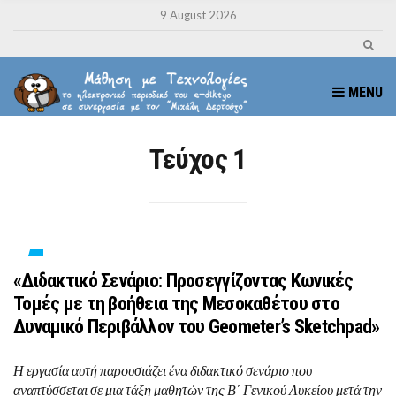
9 August 2026
MENU
Τεύχος 1
«Διδακτικό Σενάριο: Προσεγγίζοντας Κωνικές
Τομές με τη βοήθεια της Μεσοκαθέτου στο
Δυναμικό Περιβάλλον του Geometer’s Sketchpad»
Η εργασία αυτή παρουσιάζει ένα διδακτικό σενάριο που
αναπτύσσεται σε μια τάξη μαθητών της Β΄ Γενικού Λυκείου μετά την