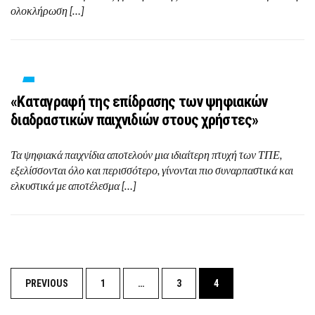
ολοκλήρωση […]
«Καταγραφή της επίδρασης των ψηφιακών
διαδραστικών παιχνιδιών στους χρήστες»
Τα ψηφιακά παιχνίδια αποτελούν μια ιδιαίτερη πτυχή των ΤΠΕ,
εξελίσσονται όλο και περισσότερο, γίνονται πιο συναρπαστικά και
ελκυστικά με αποτέλεσμα […]
PREVIOUS
1
…
3
4