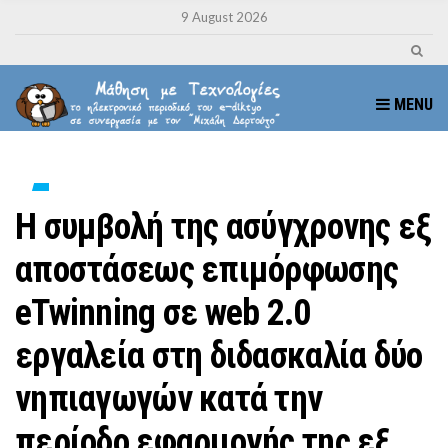
9 August 2026
MENU
Η συμβολή της ασύγχρονης εξ
αποστάσεως επιμόρφωσης
eTwinning σε web 2.0
εργαλεία στη διδασκαλία δύο
νηπιαγωγών κατά την
περίοδο εφαρμογής της εξ