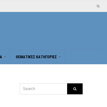
Α
ΘΕΜΑΤΙΚΈΣ ΚΑΤΗΓΟΡΊΕΣ