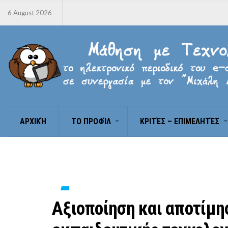
6 August 2026
ΑΡΧΙΚΉ
ΤΟ ΠΡΟΦΊΛ
ΚΡΙΤΈΣ – ΕΠΙΜΕΛΗΤΈΣ
Αξιοποίηση και αποτίμη