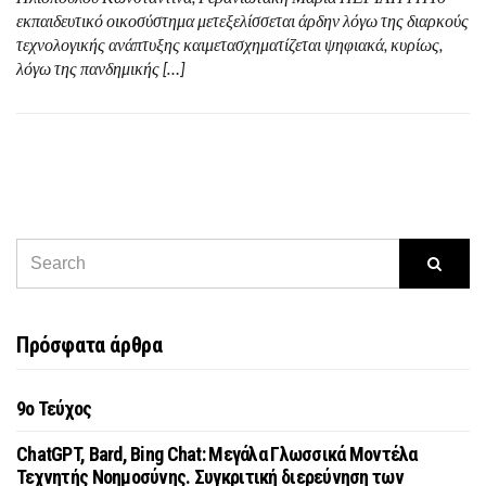
εκπαιδευτικό οικοσύστημα μετεξελίσσεται άρδην λόγω της διαρκούς
τεχνολογικής ανάπτυξης καιμετασχηματίζεται ψηφιακά, κυρίως,
λόγω της πανδημικής […]
Πρόσφατα άρθρα
9o Τεύχος
ChatGPT, Bard, Bing Chat: Μεγάλα Γλωσσικά Μοντέλα
Τεχνητής Νοημοσύνης. Συγκριτική διερεύνηση των