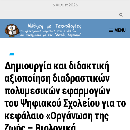
6 August 2026
MENU
Δημιουργία και διδακτική
αξιοποίηση διαδραστικών
πολυμεσικών εφαρμογών
του Ψηφιακού Σχολείου για το
κεφάλαιο «Οργάνωση της
ζωής – Βιολογικά