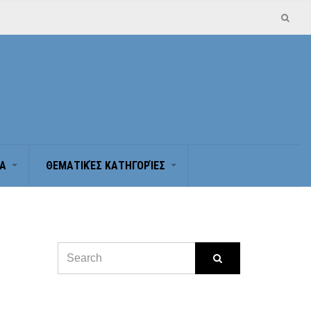
Α
ΘΕΜΑΤΙΚΈΣ ΚΑΤΗΓΟΡΊΕΣ