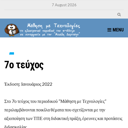
7 August 2026
MENU
7ο τεύχος
Έκδοση: Ιανουάριος 2022
Στο 7ο τεύχος του περιοδικού “Μάθηση με Τεχνολογίες”
περιλαμβάνονται ποικίλα θέματα που σχετίζονται με την
αξιοποίηση των ΤΠΕ στη διδακτική πράξη, έρευνες και προτάσεις
διδασκαλίας.