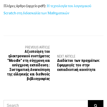
Πλήρες άρθρο (αρχείο pdf):
Η τεχνολογία του λογισμικού
Scratch στη διδασκαλία των Μαθηματικών
PREVIOUS ARTICLE
Αξιοποίηση του
ηλεκτρονικού συστήματος
NEXT ARTICLE
”Moodle” στη σύγχρονη και
Διαδίκτυο των πραγμάτων:
ασύγχρονη εκπαίδευση :
Εφαρμογές του στην
Συστηματική Ανασκόπηση
εκπαιδευτική κοινότητα
της ελληνικής και διεθνούς
βιβλιογραφίας