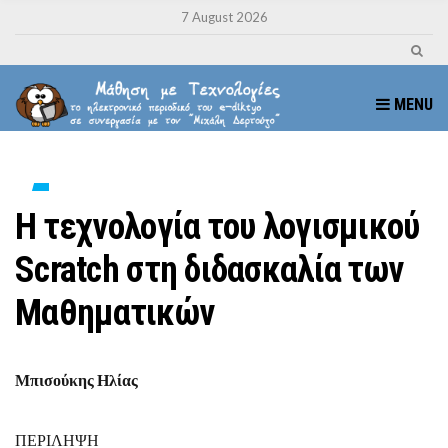
7 August 2026
MENU
Η τεχνολογία του λογισμικού
Scratch στη διδασκαλία των
Μαθηματικών
Μπισούκης Ηλίας
ΠΕΡΙΛΗΨΗ