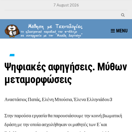
7 August 2026
MENU
Ψηφιακές αφηγήσεις. Μύθων
μεταμορφώσεις
Αναστάσιος Παπάς, Ελένη Μπούσια, Έλενα Ελληνιάδου3
Στην παρούσα εργασία θα παρουσιάσουμε την κοινή βιωματική
δράση με την οποία ασχολήθηκαν οι μαθητές των Ε΄και