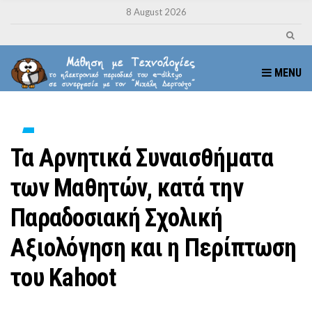
8 August 2026
MENU
Τα Αρνητικά Συναισθήματα
των Μαθητών, κατά την
Παραδοσιακή Σχολική
Αξιολόγηση και η Περίπτωση
του Kahoot