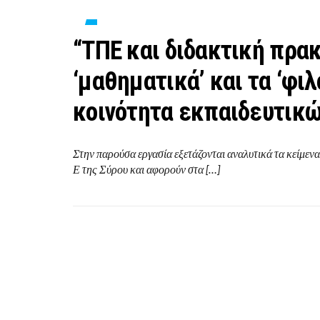
“ΤΠΕ και διδακτική πρα
‘μαθηματικά’ και τα ‘φι
κοινότητα εκπαιδευτικώ
Στην παρούσα εργασία εξετάζονται αναλυτικά τα κείμεν
Ε της Σύρου και αφορούν στα […]