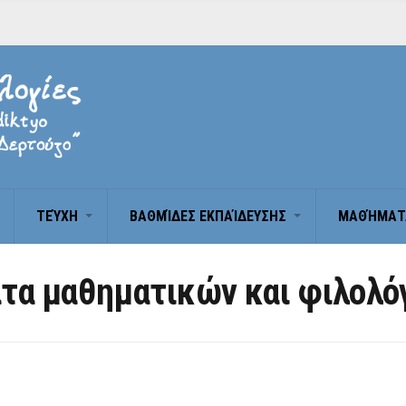
ΤΕΎΧΗ
BΑΘΜΊΔΕΣ ΕΚΠΑΊΔΕΥΣΗΣ
ΜΑΘΉΜΑΤ
τα μαθηματικών και φιλολ