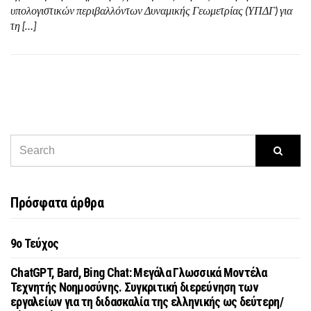
υπολογιστικών περιβαλλόντων Δυναμικής Γεωμετρίας (ΥΠΔΓ) για
τη […]
Πρόσφατα άρθρα
9o Τεύχος
ChatGPT, Bard, Bing Chat: Μεγάλα Γλωσσικά Μοντέλα
Τεχνητής Νοημοσύνης. Συγκριτική διερεύνηση των
εργαλείων για τη διδασκαλία της ελληνικής ως δεύτερη/