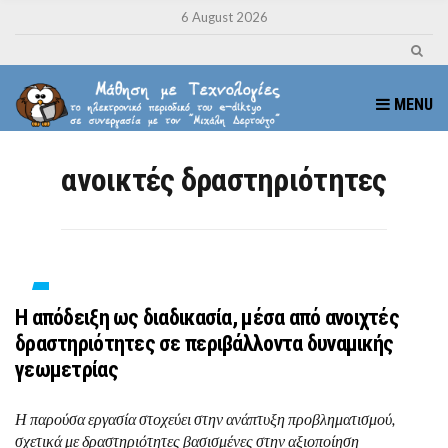
6 August 2026
MENU
ανοικτές δραστηριότητες
Η απόδειξη ως διαδικασία, μέσα από ανοιχτές
δραστηριότητες σε περιβάλλοντα δυναμικής
γεωμετρίας
Η παρούσα εργασία στοχεύει στην ανάπτυξη προβληματισμού,
σχετικά με δραστηριότητες βασισμένες στην αξιοποίηση