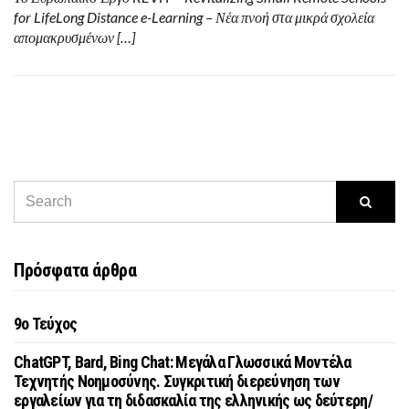
for LifeLong Distance e-Learning – Νέα πνοή στα μικρά σχολεία
απομακρυσμένων […]
Πρόσφατα άρθρα
9o Τεύχος
ChatGPT, Bard, Bing Chat: Μεγάλα Γλωσσικά Μοντέλα
Τεχνητής Νοημοσύνης. Συγκριτική διερεύνηση των
εργαλείων για τη διδασκαλία της ελληνικής ως δεύτερη/