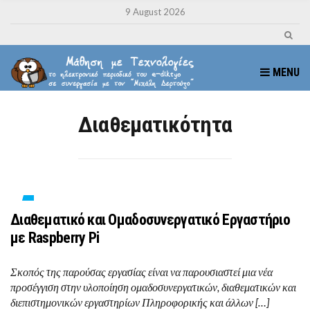
9 August 2026
MENU
Διαθεματικότητα
Διαθεματικό και Ομαδοσυνεργατικό Εργαστήριο
με Raspberry Pi
Σκοπός της παρούσας εργασίας είναι να παρουσιαστεί μια νέα
προσέγγιση στην υλοποίηση ομαδοσυνεργατικών, διαθεματικών και
διεπιστημονικών εργαστηρίων Πληροφορικής και άλλων […]