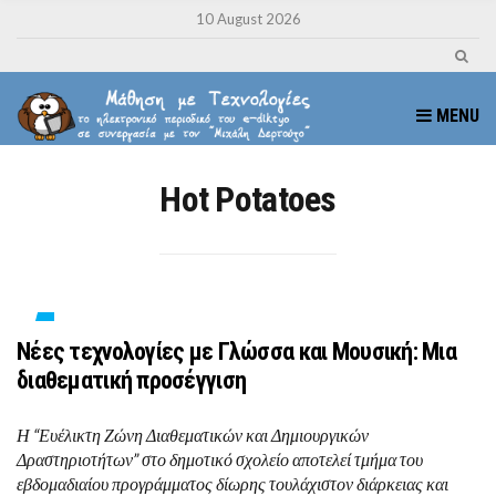
10 August 2026
MENU
Hot Potatoes
Νέες τεχνολογίες με Γλώσσα και Μουσική: Μια
διαθεματική προσέγγιση
Η “Ευέλικτη Ζώνη Διαθεματικών και Δημιουργικών
Δραστηριοτήτων” στο δημοτικό σχολείο αποτελεί τμήμα του
εβδομαδιαίου προγράμματος δίωρης τουλάχιστον διάρκειας και