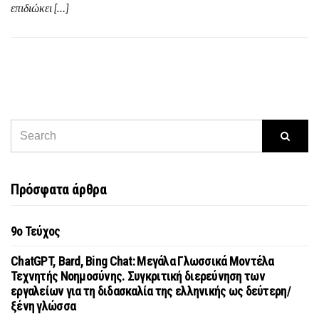
επιδιώκει […]
Πρόσφατα άρθρα
9o Τεύχος
ChatGPT, Bard, Bing Chat: Μεγάλα Γλωσσικά Μοντέλα
Τεχνητής Νοημοσύνης. Συγκριτική διερεύνηση των
εργαλείων για τη διδασκαλία της ελληνικής ως δεύτερη/
ξένη γλώσσα