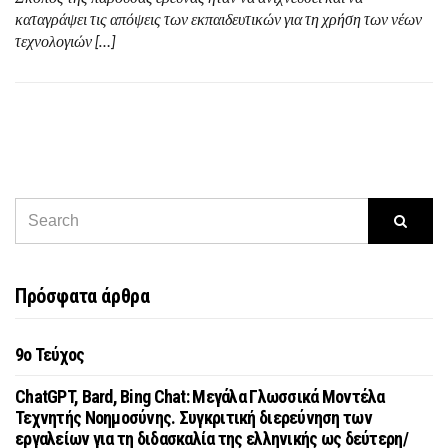
καταγράψει τις απόψεις των εκπαιδευτικών για τη χρήση των νέων
τεχνολογιών […]
Πρόσφατα άρθρα
9o Τεύχος
ChatGPT, Bard, Bing Chat: Μεγάλα Γλωσσικά Μοντέλα
Τεχνητής Νοημοσύνης. Συγκριτική διερεύνηση των
εργαλείων για τη διδασκαλία της ελληνικής ως δεύτερη/