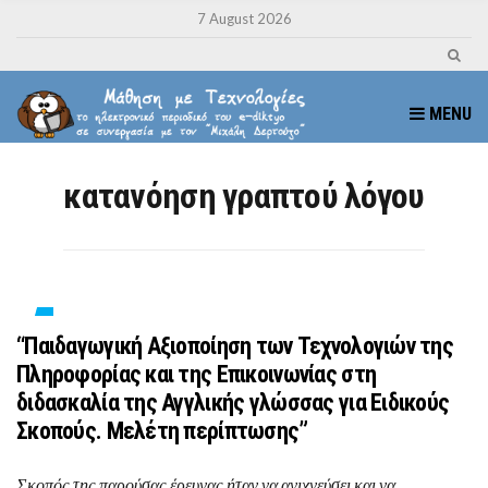
7 August 2026
MENU
κατανόηση γραπτού λόγου
“Παιδαγωγική Αξιοποίηση των Τεχνολογιών της
Πληροφορίας και της Επικοινωνίας στη
διδασκαλία της Αγγλικής γλώσσας για Ειδικούς
Σκοπούς. Μελέτη περίπτωσης”
Σκοπός της παρούσας έρευνας ήταν να ανιχνεύσει και να