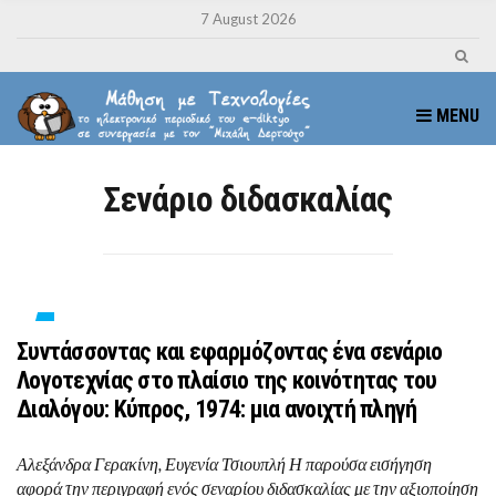
7 August 2026
MENU
Σενάριο διδασκαλίας
Συντάσσοντας και εφαρμόζοντας ένα σενάριο
Λογοτεχνίας στο πλαίσιο της κοινότητας του
Διαλόγου: Κύπρος, 1974: μια ανοιχτή πληγή
Αλεξάνδρα Γερακίνη, Ευγενία Τσιουπλή Η παρούσα εισήγηση
αφορά την περιγραφή ενός σεναρίου διδασκαλίας με την αξιοποίηση