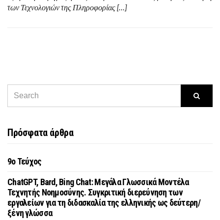
των Τεχνολογιών της Πληροφορίας […]
Πρόσφατα άρθρα
9o Τεύχος
ChatGPT, Bard, Bing Chat: Μεγάλα Γλωσσικά Μοντέλα
Τεχνητής Νοημοσύνης. Συγκριτική διερεύνηση των
εργαλείων για τη διδασκαλία της ελληνικής ως δεύτερη/
ξένη γλώσσα