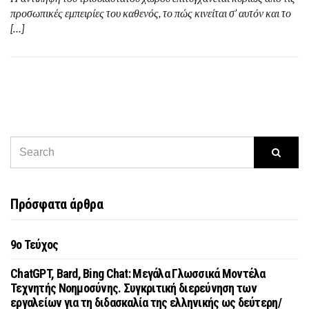
προσωπικές εμπειρίες του καθενός, το πώς κινείται σ’ αυτόν και το
[…]
Πρόσφατα άρθρα
9o Τεύχος
ChatGPT, Bard, Bing Chat: Μεγάλα Γλωσσικά Μοντέλα
Τεχνητής Νοημοσύνης. Συγκριτική διερεύνηση των
εργαλείων για τη διδασκαλία της ελληνικής ως δεύτερη/