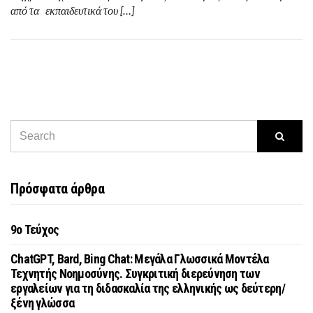
από τα εκπαιδευτικά του […]
Πρόσφατα άρθρα
9o Τεύχος
ChatGPT, Bard, Bing Chat: Μεγάλα Γλωσσικά Μοντέλα
Τεχνητής Νοημοσύνης. Συγκριτική διερεύνηση των
εργαλείων για τη διδασκαλία της ελληνικής ως δεύτερη/
ξένη γλώσσα