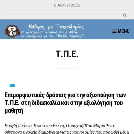
8 August 2026
MENU
Τ.Π.Ε.
Επιμορφωτικές δράσεις για την αξιοποίηση των
Τ.Π.Ε. στη διδασκαλία και στην αξιολόγηση του
μαθητή
Βορβή Ιωάννα, Κοκκίνου Ελένη, Παπαχρήστου Μαρία Ένα
σύγχρονο σχολείο διακρίνεται για τις καινοτομίες που προωθεί μέσα