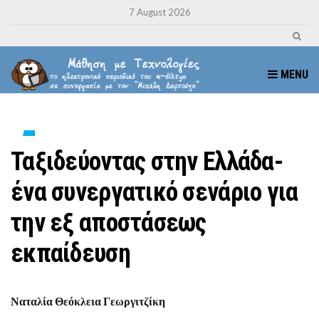
7 August 2026
MENU
Ταξιδεύοντας στην Ελλάδα-
ένα συνεργατικό σενάριο για
την εξ αποστάσεως
εκπαίδευση
Ναταλία Θεόκλεια Γεωργιτζίκη