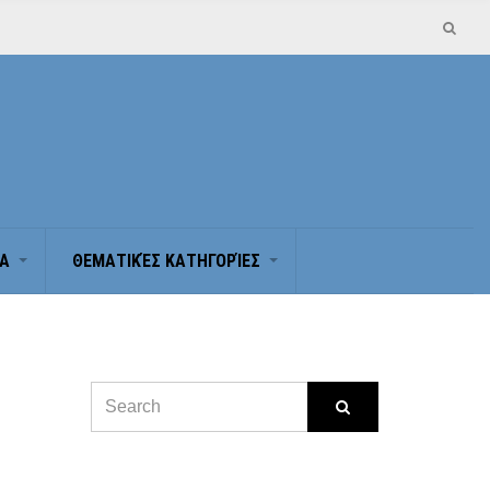
Α
ΘΕΜΑΤΙΚΈΣ ΚΑΤΗΓΟΡΊΕΣ