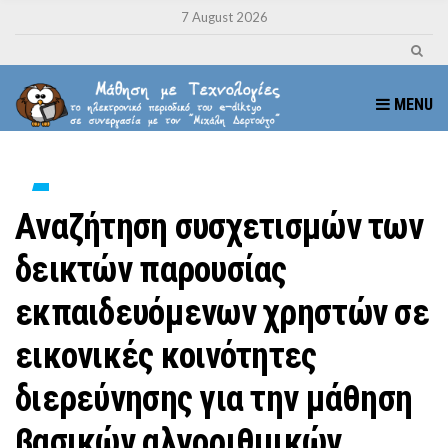
7 August 2026
MENU
Αναζήτηση συσχετισμών των
δεικτών παρουσίας
εκπαιδευόμενων χρηστών σε
εικονικές κοινότητες
διερεύνησης για την μάθηση
βασικών αλγοριθμικών