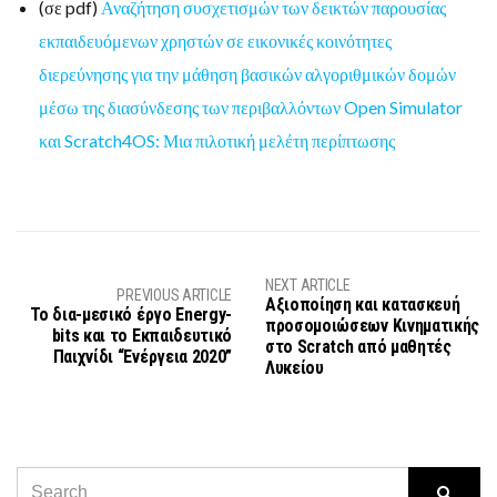
(σε pdf)
Αναζήτηση συσχετισμών των δεικτών παρουσίας
εκπαιδευόμενων χρηστών σε εικονικές κοινότητες
διερεύνησης για την μάθηση βασικών αλγοριθμικών δομών
μέσω της διασύνδεσης των περιβαλλόντων Open Simulator
και Scratch4OS: Μια πιλοτική μελέτη περίπτωσης
NEXT ARTICLE
PREVIOUS ARTICLE
Αξιοποίηση και κατασκευή
Το δια-μεσικό έργο Energy-
προσομοιώσεων Κινηματικής
bits και το Εκπαιδευτικό
στο Scratch από μαθητές
Παιχνίδι “Ενέργεια 2020”
Λυκείου