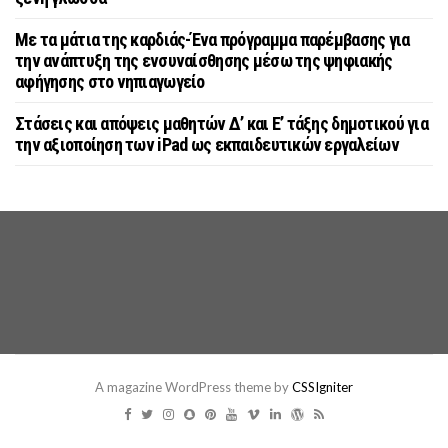
Με τα μάτια της καρδιάς-Ένα πρόγραμμα παρέμβασης για
την ανάπτυξη της ενσυναίσθησης μέσω της ψηφιακής
αφήγησης στο νηπιαγωγείο
Στάσεις και απόψεις μαθητών Δ’ και Ε’ τάξης δημοτικού για
την αξιοποίηση των iPad ως εκπαιδευτικών εργαλείων
A magazine WordPress theme by
CSSIgniter