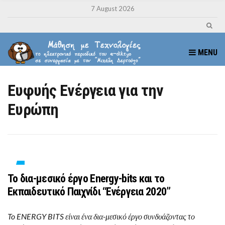
7 August 2026
MENU
Ευφυής Ενέργεια για την
Ευρώπη
Το δια-μεσικό έργο Energy-bits και το
Εκπαιδευτικό Παιχνίδι “Ενέργεια 2020”
To ENERGY BITS είναι ένα δια-μεσικό έργο συνδυάζοντας το