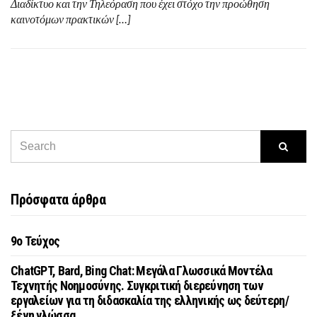
Διαδίκτυο και την Τηλεόραση που έχει στόχο την προώθηση
καινοτόμων πρακτικών […]
Πρόσφατα άρθρα
9o Τεύχος
ChatGPT, Bard, Bing Chat: Μεγάλα Γλωσσικά Μοντέλα
Τεχνητής Νοημοσύνης. Συγκριτική διερεύνηση των
εργαλείων για τη διδασκαλία της ελληνικής ως δεύτερη/
ξένη γλώσσα